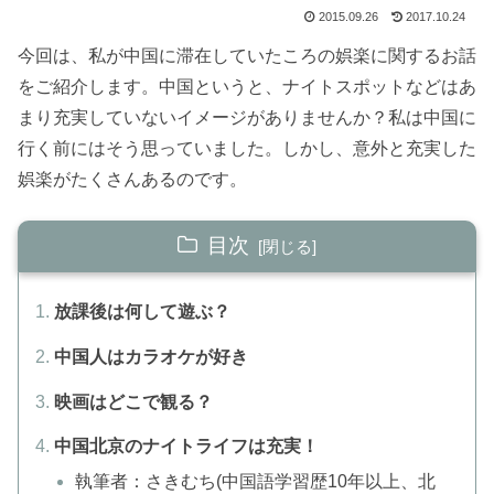
2015.09.26
2017.10.24
今回は、私が中国に滞在していたころの娯楽に関するお話
をご紹介します。中国というと、ナイトスポットなどはあ
まり充実していないイメージがありませんか？私は中国に
行く前にはそう思っていました。しかし、意外と充実した
娯楽がたくさんあるのです。
目次
放課後は何して遊ぶ？
中国人はカラオケが好き
映画はどこで観る？
中国北京のナイトライフは充実！
執筆者：さきむち(中国語学習歴10年以上、北