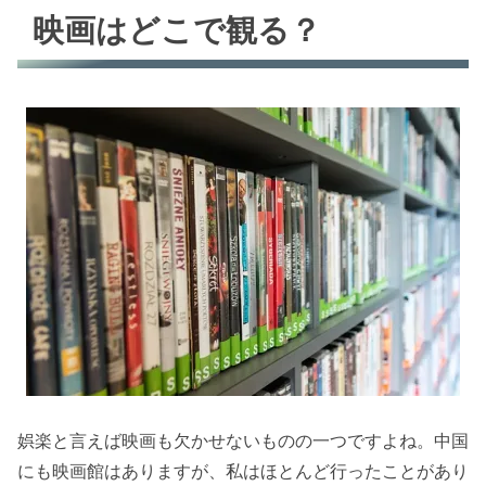
映画はどこで観る？
娯楽と言えば映画も欠かせないものの一つですよね。中国
にも映画館はありますが、私はほとんど行ったことがあり