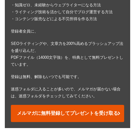
・知識ゼロ、未経験からウェブライターになる方法
・ライティング技術を活かして自分でブログ運営する方法
・コンテンツ販売などによる不労所得を作る方法
登録者全員に、
SEOライティングや、文章力を200%高めるブラッシュアップ法
を盛り込んだ、
PDFファイル（14000文字強）を、特典として無料プレゼントし
ています。
登録は無料、解除もいつでも可能です。
迷惑フォルダに入ることが多いので、メルマガが届かない場合
は、迷惑フォルダをチェックしてみてください。
メルマガに無料登録してプレゼントを受け取る