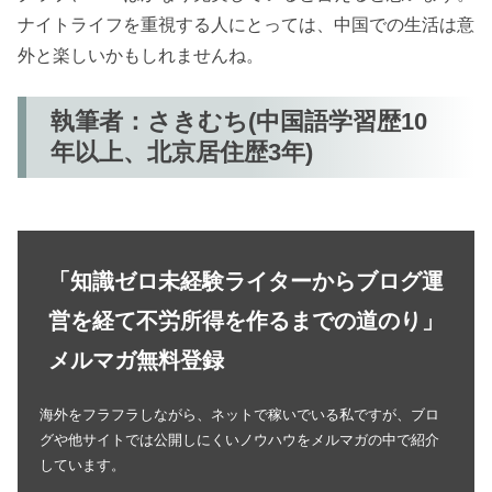
ナイトライフを重視する人にとっては、中国での生活は意
外と楽しいかもしれませんね。
執筆者：さきむち(中国語学習歴10
年以上、北京居住歴3年)
「知識ゼロ未経験ライターからブログ運
営を経て不労所得を作るまでの道のり」
メルマガ無料登録
海外をフラフラしながら、ネットで稼いでいる私ですが、ブロ
グや他サイトでは公開しにくいノウハウをメルマガの中で紹介
しています。