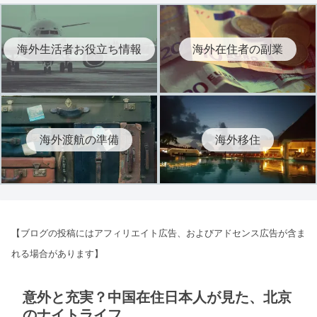
海外生活者お役立ち情報
海外在住者の副業
海外渡航の準備
海外移住
【ブログの投稿にはアフィリエイト広告、およびアドセンス広告が含ま
れる場合があります】
意外と充実？中国在住日本人が見た、北京
のナイトライフ