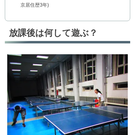
京居住歴3年)
放課後は何して遊ぶ？