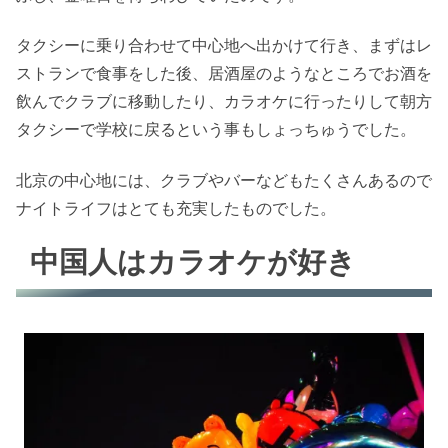
タクシーに乗り合わせて中心地へ出かけて行き、まずはレ
ストランで食事をした後、居酒屋のようなところでお酒を
飲んでクラブに移動したり、カラオケに行ったりして朝方
タクシーで学校に戻るという事もしょっちゅうでした。
北京の中心地には、クラブやバーなどもたくさんあるので
ナイトライフはとても充実したものでした。
中国人はカラオケが好き