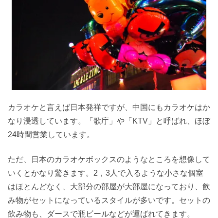
カラオケと言えば日本発祥ですが、中国にもカラオケはか
なり浸透しています。「歌庁」や「KTV」と呼ばれ、ほぼ
24時間営業しています。
ただ、日本のカラオケボックスのようなところを想像して
いくとかなり驚きます。2，3人で入るような小さな個室
はほとんどなく、大部分の部屋が大部屋になっており、飲
み物がセットになっているスタイルが多いです。セットの
飲み物も、ダースで瓶ビールなどが運ばれてきます。