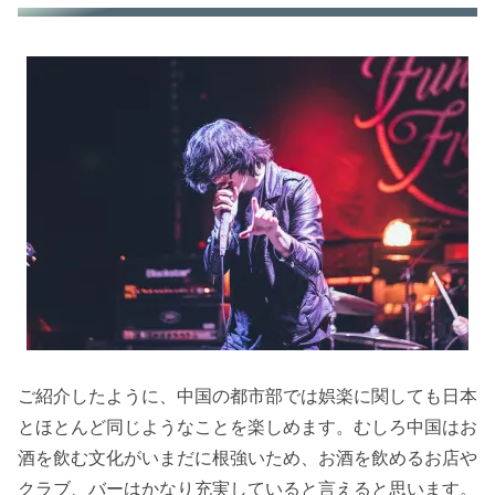
ご紹介したように、中国の都市部では娯楽に関しても日本
とほとんど同じようなことを楽しめます。むしろ中国はお
酒を飲む文化がいまだに根強いため、お酒を飲めるお店や
クラブ、バーはかなり充実していると言えると思います。